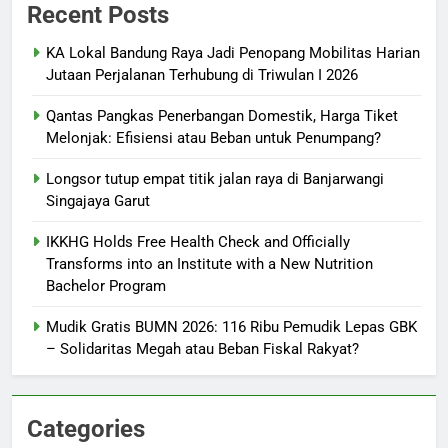
Recent Posts
KA Lokal Bandung Raya Jadi Penopang Mobilitas Harian
Jutaan Perjalanan Terhubung di Triwulan I 2026
Qantas Pangkas Penerbangan Domestik, Harga Tiket
Melonjak: Efisiensi atau Beban untuk Penumpang?
Longsor tutup empat titik jalan raya di Banjarwangi
Singajaya Garut
IKKHG Holds Free Health Check and Officially
Transforms into an Institute with a New Nutrition
Bachelor Program
Mudik Gratis BUMN 2026: 116 Ribu Pemudik Lepas GBK
– Solidaritas Megah atau Beban Fiskal Rakyat?
Categories