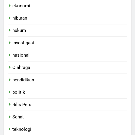
ekonomi
hiburan
hukum
investigasi
nasional
Olahraga
pendidikan
politik
Rilis Pers
Sehat
teknologi