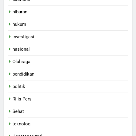
hiburan
hukum
investigasi
nasional
Olahraga
pendidikan
politik
Rilis Pers
Sehat
teknologi