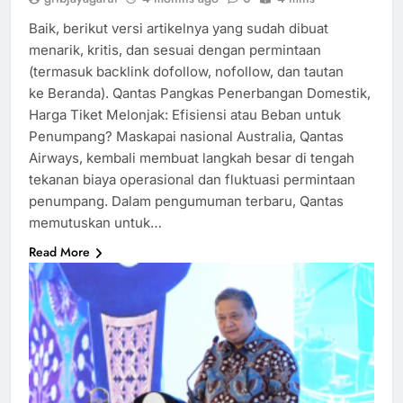
Baik, berikut versi artikelnya yang sudah dibuat
menarik, kritis, dan sesuai dengan permintaan
(termasuk backlink dofollow, nofollow, dan tautan
ke Beranda). Qantas Pangkas Penerbangan Domestik,
Harga Tiket Melonjak: Efisiensi atau Beban untuk
Penumpang? Maskapai nasional Australia, Qantas
Airways, kembali membuat langkah besar di tengah
tekanan biaya operasional dan fluktuasi permintaan
penumpang. Dalam pengumuman terbaru, Qantas
memutuskan untuk…
Read More