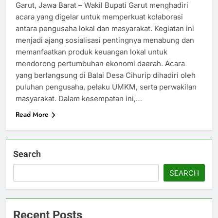
Garut, Jawa Barat – Wakil Bupati Garut menghadiri
acara yang digelar untuk memperkuat kolaborasi
antara pengusaha lokal dan masyarakat. Kegiatan ini
menjadi ajang sosialisasi pentingnya menabung dan
memanfaatkan produk keuangan lokal untuk
mendorong pertumbuhan ekonomi daerah. Acara
yang berlangsung di Balai Desa Cihurip dihadiri oleh
puluhan pengusaha, pelaku UMKM, serta perwakilan
masyarakat. Dalam kesempatan ini,…
Read More
Search
SEARCH
Recent Posts