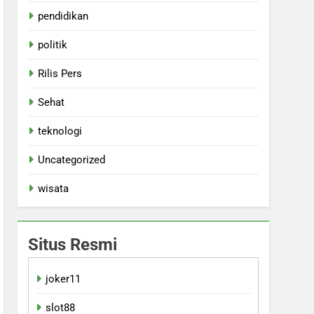
pendidikan
politik
Rilis Pers
Sehat
teknologi
Uncategorized
wisata
Situs Resmi
joker11
slot88