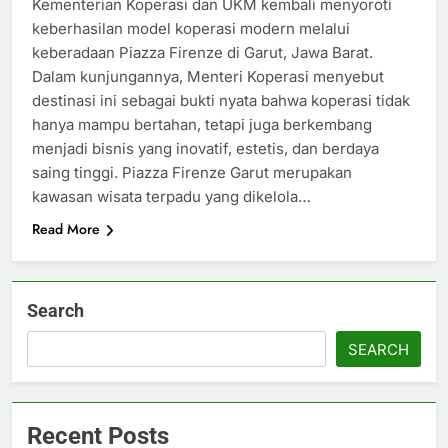
Kementerian Koperasi dan UKM kembali menyoroti
keberhasilan model koperasi modern melalui
keberadaan Piazza Firenze di Garut, Jawa Barat.
Dalam kunjungannya, Menteri Koperasi menyebut
destinasi ini sebagai bukti nyata bahwa koperasi tidak
hanya mampu bertahan, tetapi juga berkembang
menjadi bisnis yang inovatif, estetis, dan berdaya
saing tinggi. Piazza Firenze Garut merupakan
kawasan wisata terpadu yang dikelola…
Read More
Search
SEARCH
Recent Posts