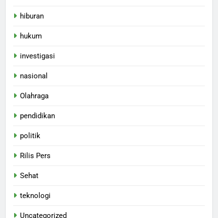
hiburan
hukum
investigasi
nasional
Olahraga
pendidikan
politik
Rilis Pers
Sehat
teknologi
Uncategorized