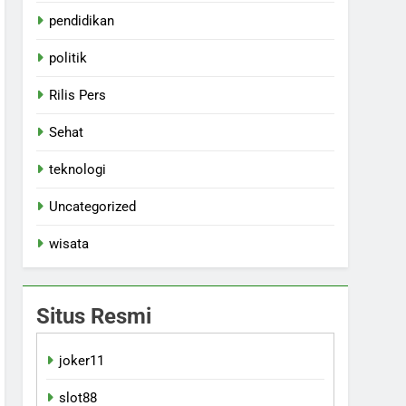
pendidikan
politik
Rilis Pers
Sehat
teknologi
Uncategorized
wisata
Situs Resmi
joker11
slot88