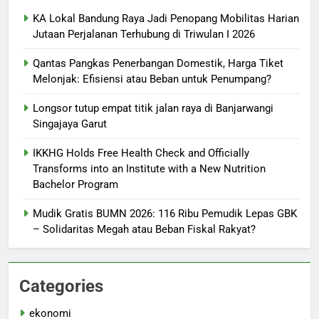
KA Lokal Bandung Raya Jadi Penopang Mobilitas Harian
Jutaan Perjalanan Terhubung di Triwulan I 2026
Qantas Pangkas Penerbangan Domestik, Harga Tiket
Melonjak: Efisiensi atau Beban untuk Penumpang?
Longsor tutup empat titik jalan raya di Banjarwangi
Singajaya Garut
IKKHG Holds Free Health Check and Officially
Transforms into an Institute with a New Nutrition
Bachelor Program
Mudik Gratis BUMN 2026: 116 Ribu Pemudik Lepas GBK
– Solidaritas Megah atau Beban Fiskal Rakyat?
Categories
ekonomi