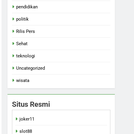
pendidikan
politik
Rilis Pers
Sehat
teknologi
Uncategorized
wisata
Situs Resmi
joker11
slot88