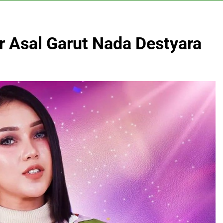
r Asal Garut Nada Destyara