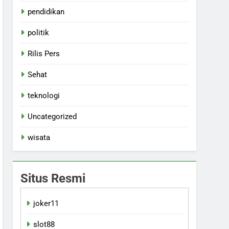
pendidikan
politik
Rilis Pers
Sehat
teknologi
Uncategorized
wisata
Situs Resmi
joker11
slot88